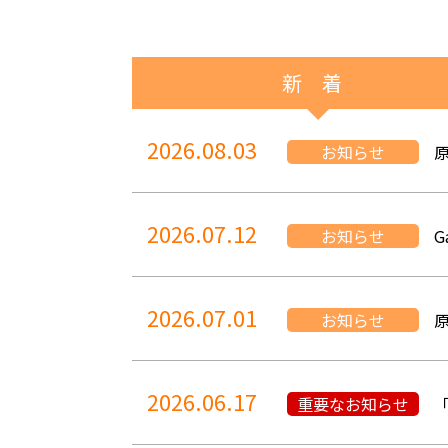
新 着
2026.08.03
お知らせ
2026.07.12
お知らせ
G
2026.07.01
お知らせ
2026.06.17
重要なお知らせ