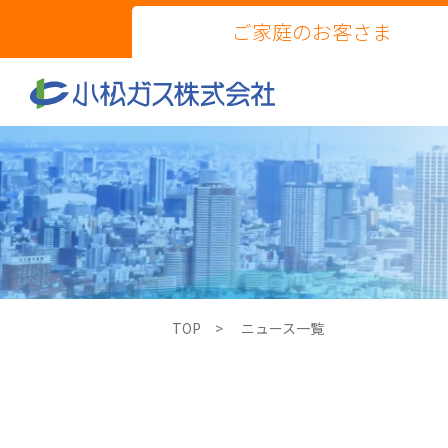
ご家庭のお客さま
TOP
ニュース一覧