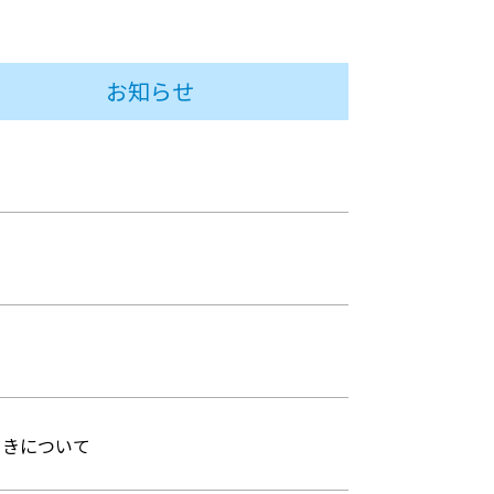
お知らせ
引きについて