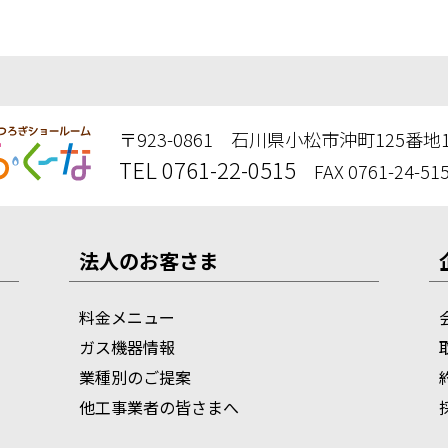
〒923-0861 石川県小松市沖町125番地
TEL 0761-22-0515
FAX 0761-24-51
法人のお客さま
料金メニュー
ガス機器情報
業種別のご提案
他工事業者の皆さまへ