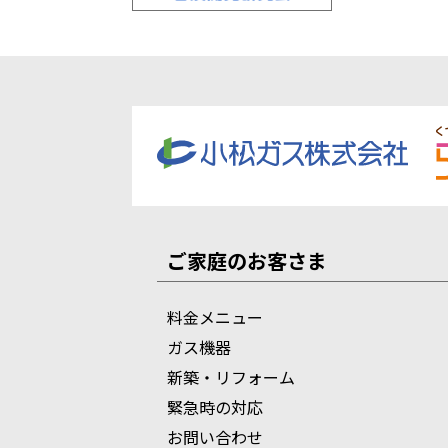
ご家庭のお客さま
料金メニュー
ガス機器
新築・リフォーム
緊急時の対応
お問い合わせ