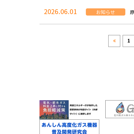
2026.06.01
お知らせ
1