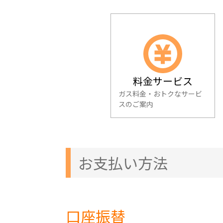
料金サービス
ガス料金・おトクなサービ
スのご案内
お支払い方法
口座振替