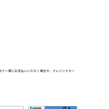
めて一度にお支払いいただく場合や、クレジットカー