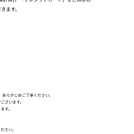
だきます。
、あらかじめご了承ください。
がございます。
きます。
ください。