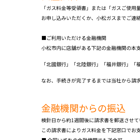
「ガス料金等受領書」または「ガスご使用量
お申し込みいただくか、小松ガスまでご連
■ご利用いただける金融機関
小松市内に店舗がある下記の金融機関の本
「北國銀行」「北陸銀行」「福井銀行」「
なお、手続きが完了するまでは当社から請
金融機関からの振込
検針日から約1週間後に請求書を郵送させて
この請求書によりガス料金を下記窓口でお
■ 全国いずれの金融機関でも送金可