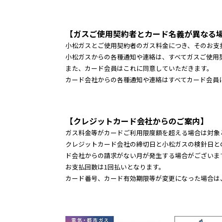
【ガスご使用契約者とカード名義が異なる
小松ガスとご使用契約者のガス料金につき、そのお支
小松ガスからの各種通知や連絡は、すべてガスご使用
また、カード会員はこれに同意していただきます。
カード会社からの各種通知や連絡はすべてカード会員
【クレジットカード会社からのご案内】
ガス料金等がカードご利用限度額を超える場合は対象
クレジットカード会社の締切日と小松ガスの検針日と
ド会社からの請求がない月が発生する場合がございま
お支払回数は1回払いとなります。
カード番号、カード有効期限等が変更になった場合は