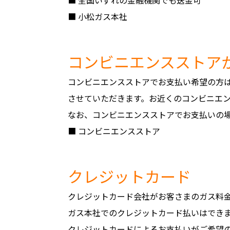
■ 小松ガス本社
コンビニエンスストア
コンビニエンスストアでお支払い希望の方
させていただきます。お近くのコンビニエ
なお、コンビニエンスストアでお支払いの
■ コンビニエンスストア
クレジットカード
クレジットカード会社がお客さまのガス料
ガス本社でのクレジットカード払いはでき
クレジットカードによるお支払いがご希望の