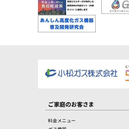
ご家庭のお客さま
料金メニュー
ガス機器