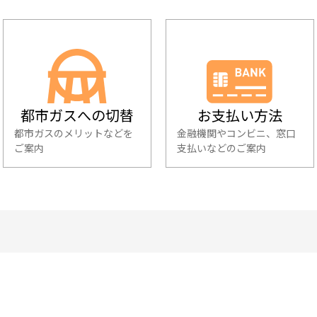
都市ガスへの切替
お支払い方法
都市ガスのメリットなどを
金融機関やコンビニ、窓口
ご案内
支払いなどのご案内