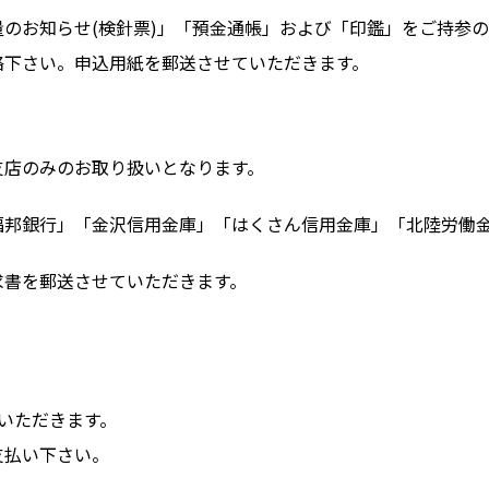
のお知らせ(検針票)」「預金通帳」および「印鑑」をご持参
絡下さい。申込用紙を郵送させていただきます。
支店のみのお取り扱いとなります。
福邦銀行」「金沢信用金庫」「はくさん信用金庫」「北陸労働
求書を郵送させていただきます。
いただきます。
支払い下さい。