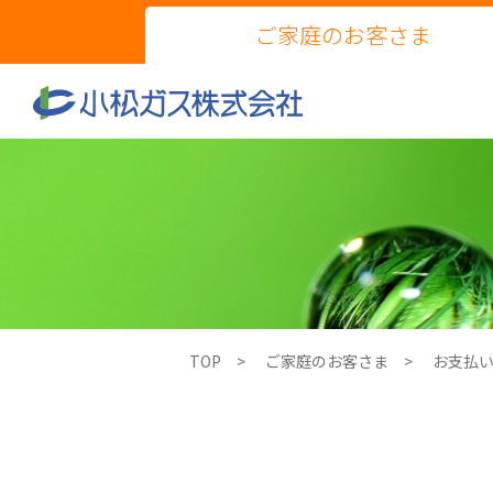
ご家庭のお客さま
TOP
ご家庭のお客さま
お支払