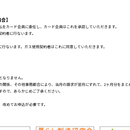
場合】
払をカード会員に委任し、カード会員はこれを承認していただきます。
契約者に行ないます。
に行ないます。ガス使用契約者はこれに同意していただきます。
となりません。
の関係、その他事務都合により、当月の請求が翌月にずれて、2ヶ月分をまと
すので、あらかじめご了承ください。
、改めてお申込が必要です。