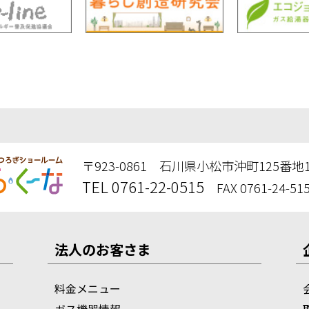
〒923-0861 石川県小松市沖町125番地
TEL 0761-22-0515
FAX 0761-24-51
法人のお客さま
料金メニュー
ガス機器情報