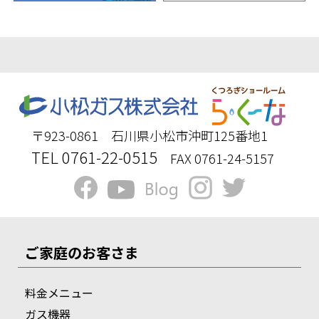
〒923-0861 石川県小松市沖町125番地1
TEL 0761-22-0515
FAX 0761-24-5157
ご家庭のお客さま
料金メニュー
ガス機器