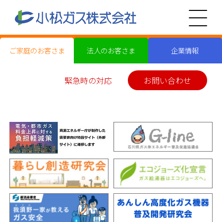
ご家庭のお客さま
法人のお客さま
企業情報
緊急時の対応
お問い合わせ