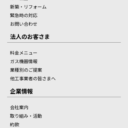
新築・リフォーム
緊急時の対応
お問い合わせ
法人のお客さま
料金メニュー
ガス機器情報
業種別のご提案
他工事業者の皆さまへ
企業情報
会社案内
取り組み・活動
約款