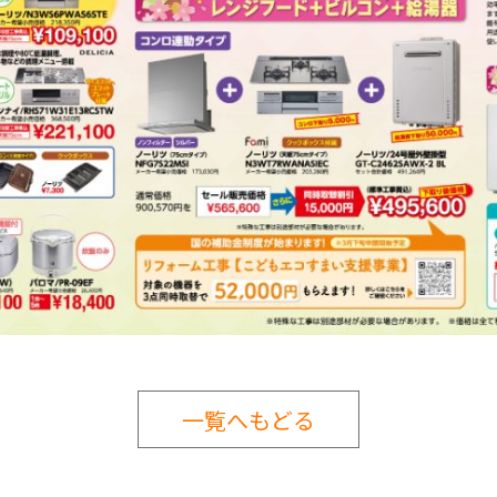
一覧へもどる