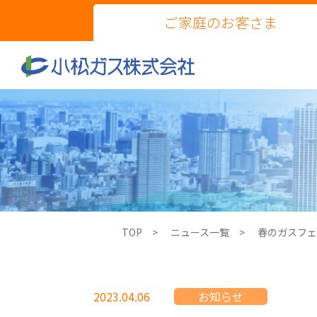
ご家庭のお客さま
TOP
ニュース一覧
春のガスフェ
2023.04.06
お知らせ