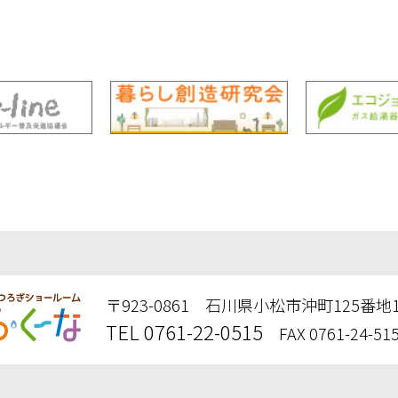
〒923-0861 石川県小松市沖町125番地
TEL 0761-22-0515
FAX 0761-24-51