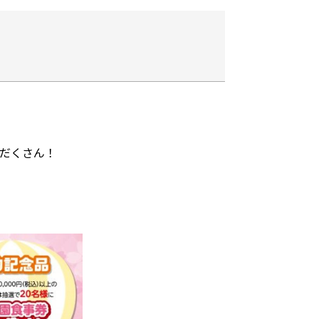
りだくさん！