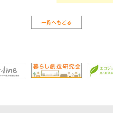
一覧へもどる