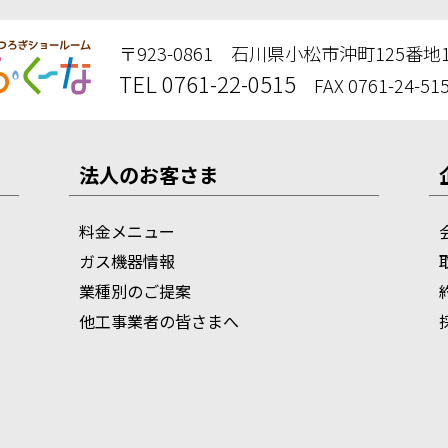
〒923-0861 石川県小松市沖町125番地
TEL 0761-22-0515
FAX 0761-24-51
法人のお客さま
料金メニュー
ガス機器情報
業種別のご提案
他工事業者の皆さまへ