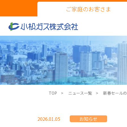
ご家庭のお客さま
TOP
ニュース一覧
新春セールの
2026.01.05
お知らせ