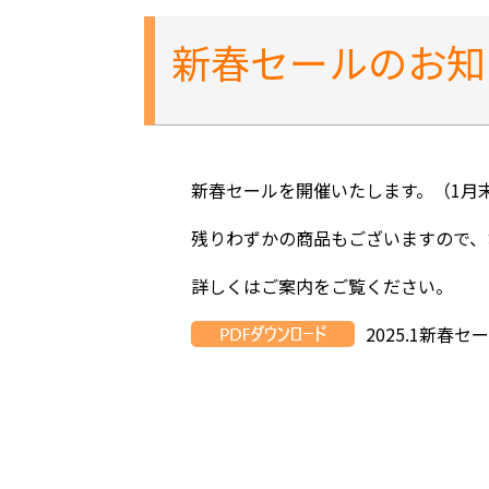
新春セールのお知
新春セールを開催いたします。（1月
残りわずかの商品もございますので、
詳しくはご案内をご覧ください。
2025.1新春セ