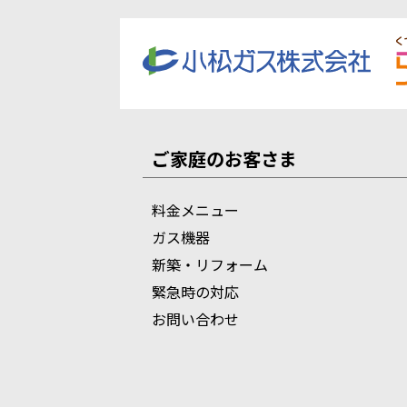
ご家庭のお客さま
料金メニュー
ガス機器
新築・リフォーム
緊急時の対応
お問い合わせ