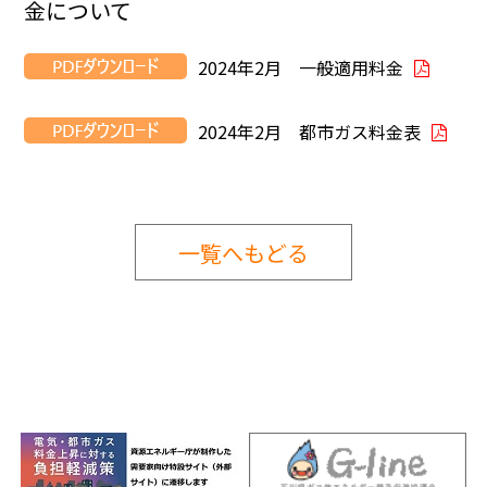
金について
2024年2月 一般適用料金
2024年2月 都市ガス料金表
一覧へもどる