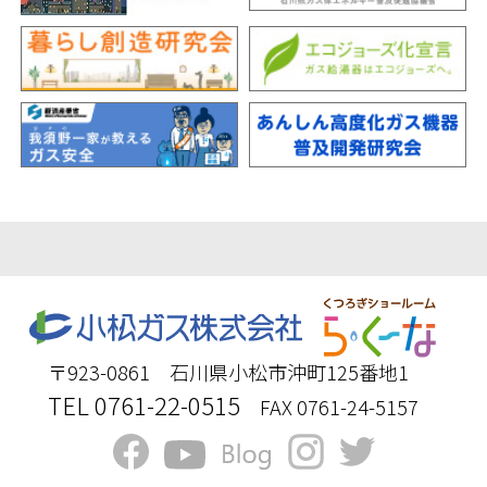
〒923-0861 石川県小松市沖町125番地1
TEL 0761-22-0515
FAX 0761-24-5157