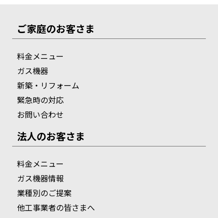
ご家庭のお客さま
料金メニュー
ガス機器
新築・リフォーム
緊急時の対応
お問い合わせ
法人のお客さま
料金メニュー
ガス機器情報
業種別のご提案
他工事業者の皆さまへ