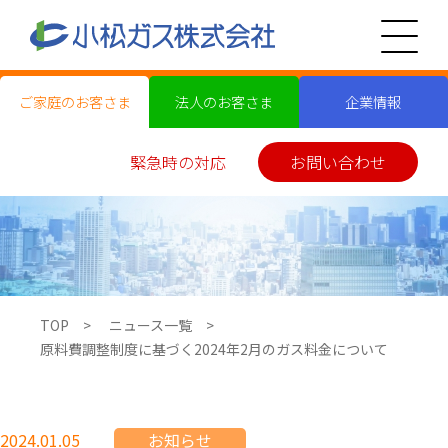
ご家庭のお客さま
法人のお客さま
企業情報
緊急時の対応
お問い合わせ
TOP
ニュース一覧
原料費調整制度に基づく2024年2月のガス料金について
2024.01.05
お知らせ