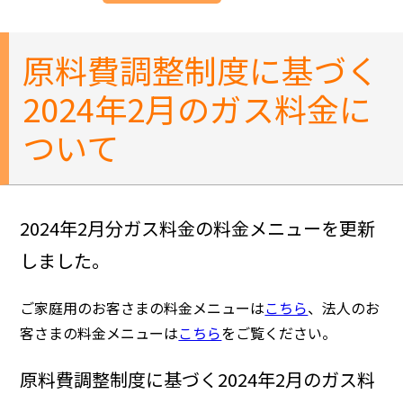
原料費調整制度に基づく
2024年2月のガス料金に
ついて
2024年2月分ガス料金の料金メニューを更新
しました。
ご家庭用のお客さまの料金メニューは
こちら
、法人のお
客さまの料金メニューは
こちら
をご覧ください。
原料費調整制度に基づく2024年2月のガス料