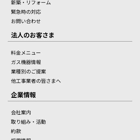
新築・リフォーム
緊急時の対応
お問い合わせ
法人のお客さま
料金メニュー
ガス機器情報
業種別のご提案
他工事業者の皆さまへ
企業情報
会社案内
取り組み・活動
約款