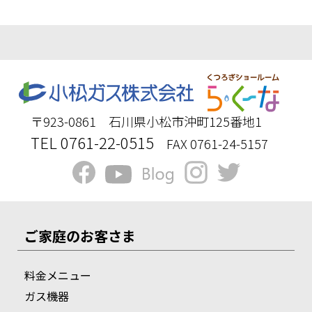
〒923-0861 石川県小松市沖町125番地1
TEL 0761-22-0515
FAX 0761-24-5157
ご家庭のお客さま
料金メニュー
ガス機器