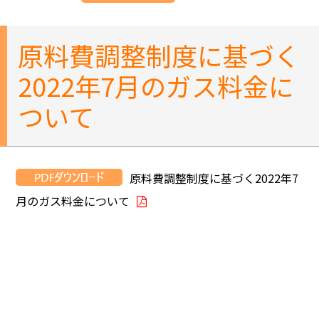
原料費調整制度に基づく
2022年7月のガス料金に
ついて
原料費調整制度に基づく2022年7
月のガス料金について