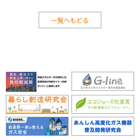
一覧へもどる