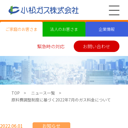
ご家庭のお客さま
法人のお客さま
企業情報
緊急時の対応
お問い合わせ
TOP
ニュース一覧
原料費調整制度に基づく2022年7月のガス料金について
2022.06.01
お知らせ