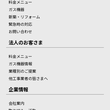
料金メニュー
ガス機器
新築・リフォーム
緊急時の対応
お問い合わせ
法人のお客さま
料金メニュー
ガス機器情報
業種別のご提案
他工事業者の皆さまへ
企業情報
会社案内