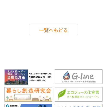
一覧へもどる