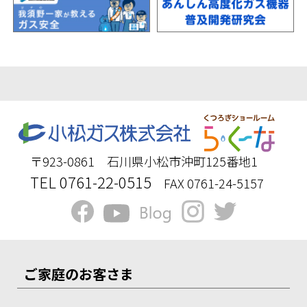
〒923-0861 石川県小松市沖町125番地1
TEL 0761-22-0515
FAX 0761-24-5157
ご家庭のお客さま