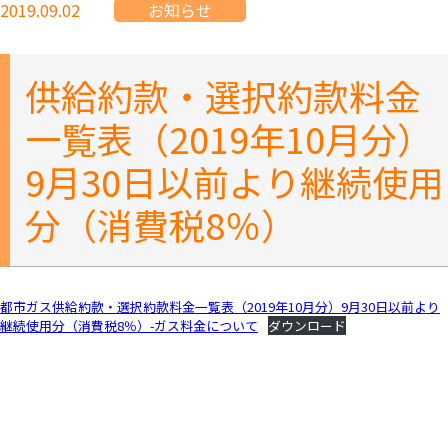
2019.09.02
お知らせ
供給約款・選択約款料金
一覧表（2019年10月分）
9月30日以前より継続使用
分（消費税8％）
都市ガス供給約款・選択約款料金一覧表（2019年10月分）9月30日以前より
継続使用分（消費税8％）-ガス料金について
ダウンロード