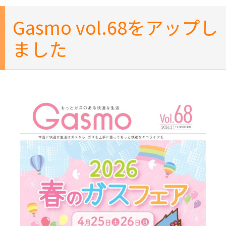
Gasmo vol.68をアップし
ました