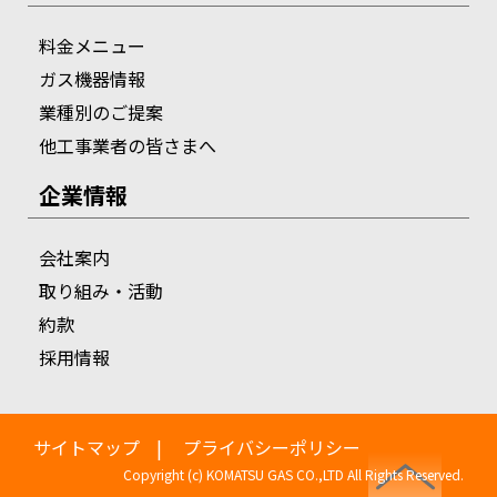
料金メニュー
ガス機器情報
業種別のご提案
他工事業者の皆さまへ
企業情報
会社案内
取り組み・活動
約款
採用情報
サイトマップ
プライバシーポリシー
Copyright (c) KOMATSU GAS CO.,LTD All Rights Reserved.