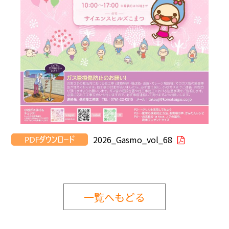
2026_Gasmo_vol_68
一覧へもどる