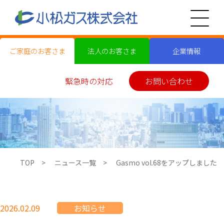
ご家庭のお客さま
法人のお客さま
企業情報
緊急時の対応
お問い合わせ
TOP
ニュース一覧
Gasmo vol.68をアップしました
2026.02.09
お知らせ