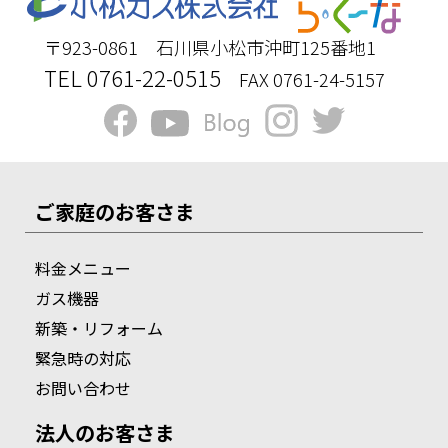
〒923-0861 石川県小松市沖町125番地1
TEL 0761-22-0515
FAX 0761-24-5157
ご家庭のお客さま
料金メニュー
ガス機器
新築・リフォーム
緊急時の対応
お問い合わせ
法人のお客さま