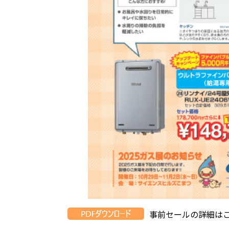
事前セールの詳細は