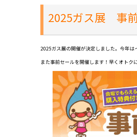
2025ガス展 
2025ガス展の開催が決定しました。今年
また事前セールを開催します！早くオトク