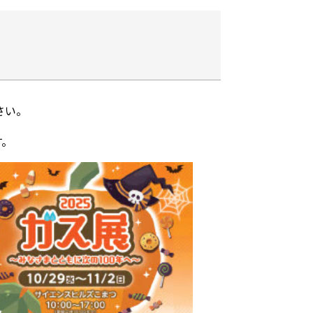
さい。
す。