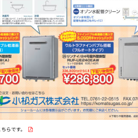
こちらです。