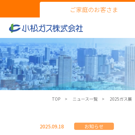
ご家庭のお客さま
TOP
ニュース一覧
2025ガス
2025.09.18
お知らせ