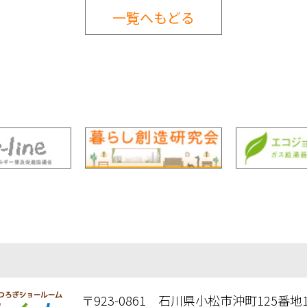
一覧へもどる
〒923-0861 石川県小松市沖町125番地