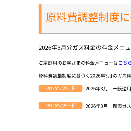
原料費調整制度に
2026年3月分ガス料金の料金メニ
ご家庭用のお客さまの料金メニューは
こち
原料費調整制度に基づく2026年3月のガス
2026年3月 一般適
2026年3月 都市ガ