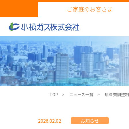
ご家庭のお客さま
TOP
ニュース一覧
原料費調整制
2026.02.02
お知らせ