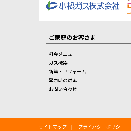
ご家庭のお客さま
料金メニュー
ガス機器
新築・リフォーム
緊急時の対応
お問い合わせ
サイトマップ
プライバシーポリシー