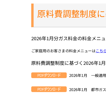
原料費調整制度に
2026年1月分ガス料金の料金メニ
ご家庭用のお客さまの料金メニューは
こち
原料費調整制度に基づく2026年1
2026年1月 一般適
2026年1月 都市ガ