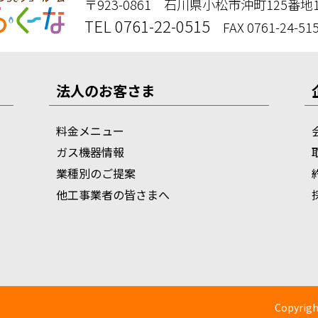
〒923-0861 石川県小松市沖町125番地
TEL 0761-22-0515
FAX 0761-24-51
法人のお客さま
料金メニュー
ガス機器情報
業種別のご提案
他工事業者の皆さまへ
Copyrigh