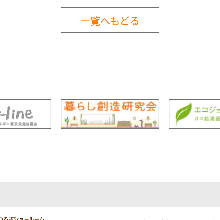
一覧へもどる