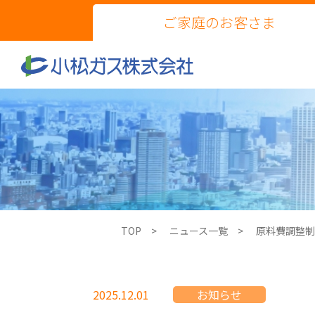
ご家庭のお客さま
TOP
ニュース一覧
原料費調整制
2025.12.01
お知らせ